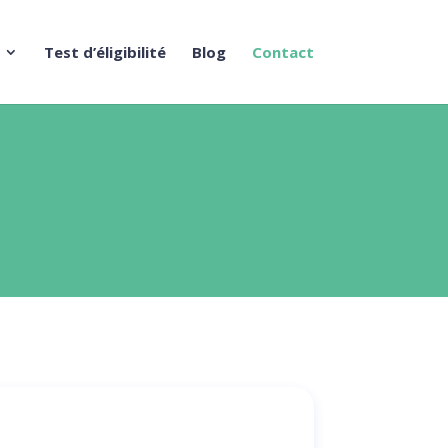
Test d’éligibilité
Blog
Contact