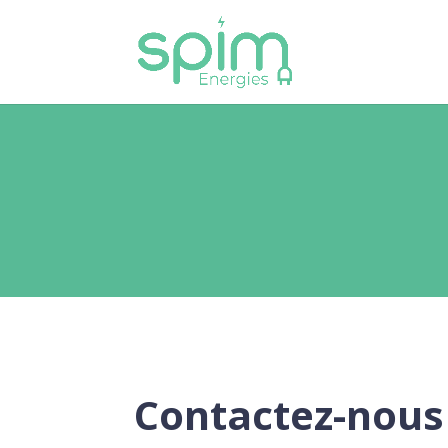
Contactez-nous