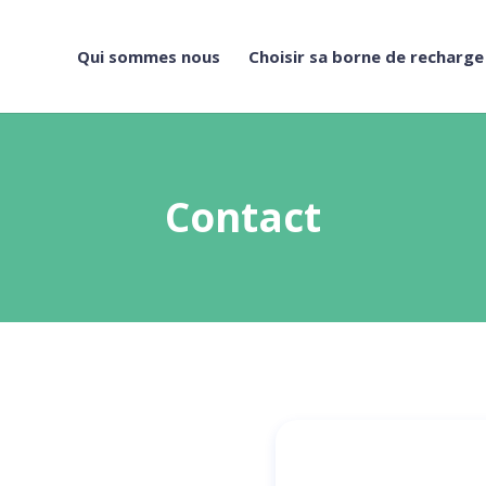
Qui sommes nous
Choisir sa borne de recharge
Contact