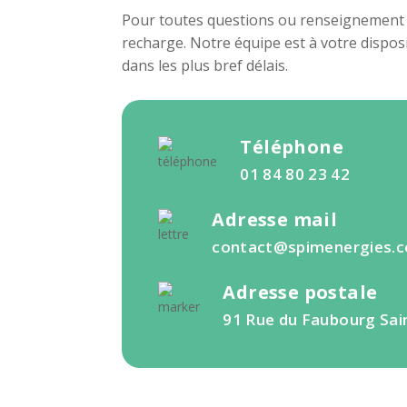
Pour toutes questions ou renseignement 
recharge. Notre équipe est à votre dispo
dans les plus bref délais.
Téléphone
01 84 80 23 42
Adresse mail
contact@spimenergies.
Adresse postale
91 Rue du Faubourg Sai