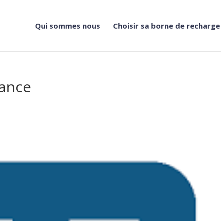
Qui sommes nous
Choisir sa borne de recharge
rance