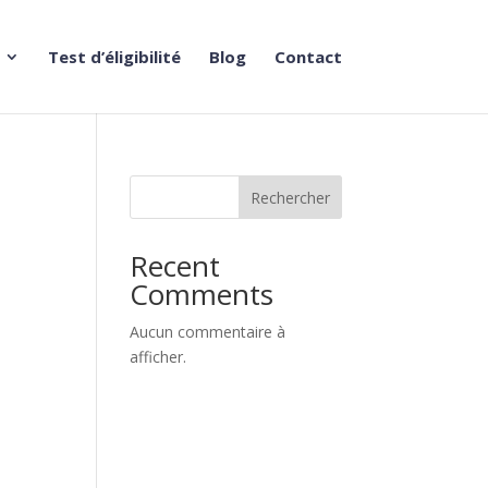
Test d’éligibilité
Blog
Contact
Rechercher
Recent
Comments
Aucun commentaire à
afficher.